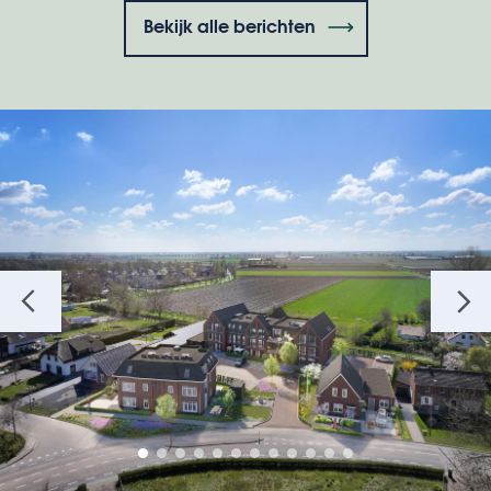
Bekijk alle berichten