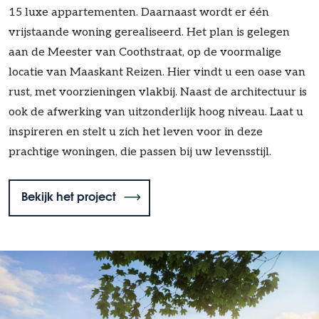
15 luxe appartementen.
Daarnaast wordt er één
vrijstaande woning gerealiseerd. Het plan is gelegen
aan de Meester van Coothstraat, op de voormalige
locatie van Maaskant Reizen.
Hier vindt u een oase van
rust, met
voorzieningen vlakbij. Naast de architectuur is
ook de afwerking van uitzonderlijk hoog niveau. Laat u
inspireren en
stelt u zich het leven voor in deze
prachtige woningen, die passen bij uw levensstijl.
Bekijk het project