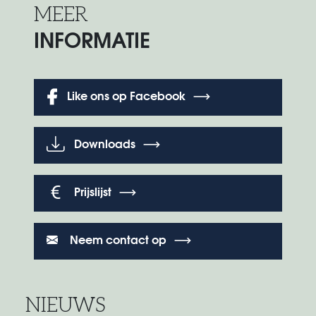
MEER
INFORMATIE
Like ons op Facebook
Downloads
Prijslijst
Neem contact op
NIEUWS