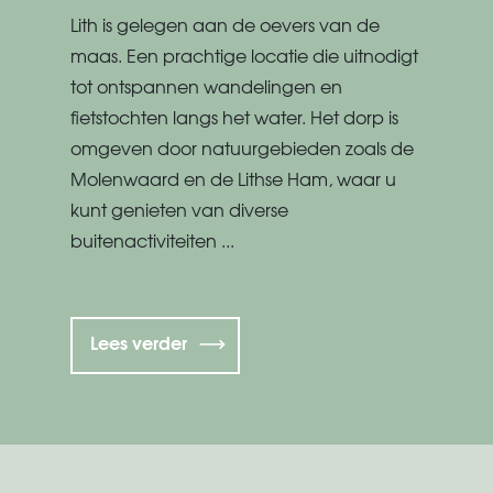
Lith is gelegen aan de oevers van de
maas. Een prachtige locatie die uitnodigt
tot ontspannen wandelingen en
fietstochten langs het water.
Het dorp is
omgeven door
natuurgebieden zoals de
Molenwaard en de Lithse Ham, waar u
kunt genieten van diverse
buitenactiviteiten ...
Lees verder