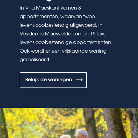
In Villa Maeskant komen 8
appartementen, waarvan twee
levensloopbestendig uitgevoerd. In
Residentie Maesvelde komen 15 luxe,
levensloopbestendige appartementen.
Ook wordt er een vrijstaande woning
gerealiseerd ...
Bekijk de woningen