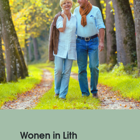
Wonen in Lith