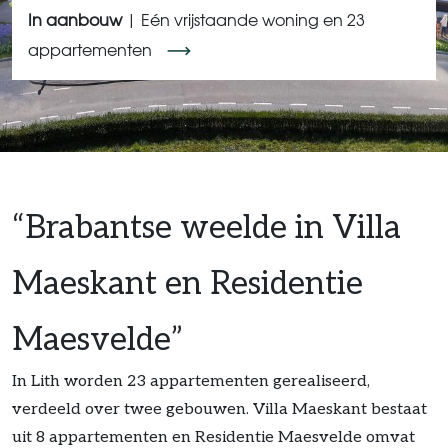
In aanbouw
| Eén vrijstaande woning en 23
appartementen
“Brabantse weelde in Villa
Maeskant en Residentie
Maesvelde”
In Lith worden 23 appartementen gerealiseerd,
verdeeld over twee gebouwen. Villa Maeskant bestaat
uit 8 appartementen en Residentie Maesvelde omvat