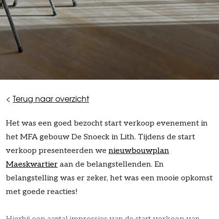
<
Terug naar overzicht
Het was een goed bezocht start verkoop evenement in
het MFA gebouw De Snoeck in Lith. Tijdens de start
verkoop presenteerden we
nieuwbouwplan
Maeskwartier
aan de belangstellenden. En
belangstelling was er zeker, het was een mooie opkomst
met goede reacties!